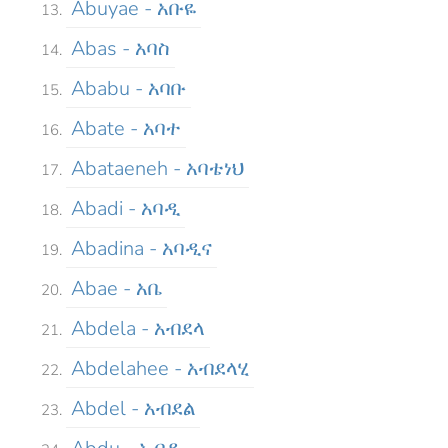
Abuyae - አቡዬ
Abas - አባስ
Ababu - አባቡ
Abate - አባተ
Abataeneh - አባቴነህ
Abadi - አባዲ
Abadina - አባዲና
Abae - አቤ
Abdela - አብደላ
Abdelahee - አብደላሂ
Abdel - አብደል