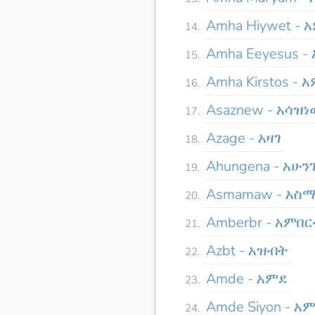
Amha Hiywet -
Amha Eeyesus -
Amha Kirstos - 
Asaznew - አሳዝ
Azage - አዛገ
Ahungena - አሁን
Asmamaw - አ
Amberbr - አምበ
Azbt - አዝብት
Amde - አምደ
Amde Siyon - አ