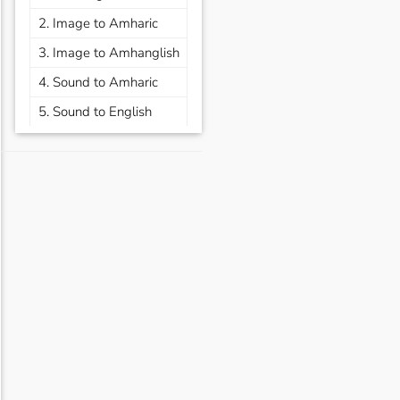
2. Image to Amharic
3. Image to Amhanglish
4. Sound to Amharic
5. Sound to English