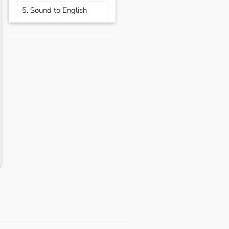
5. Sound to English