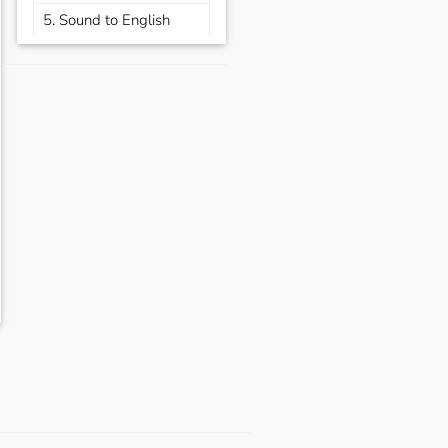
5. Sound to English