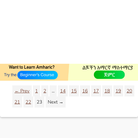
← Prev
1
2
...
14
15
16
17
18
19
20
21
22
23
Next →